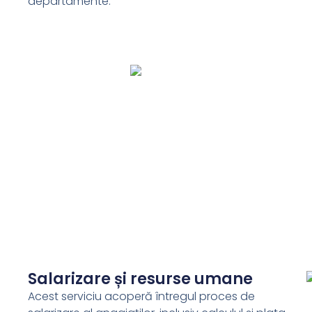
departamente.
Salarizare și resurse umane
Acest serviciu acoperă întregul proces de