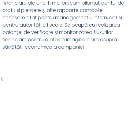
financiare ale unei firme, precum bilanțul, contul de
profit și pierdere și alte rapoarte contabile
necesare atât pentru managementul intern, cât și
pentru autoritățile fiscale. Se ocupă cu realizarea
balanței de verificare și monitorizarea fluxurilor
financiare pentru a oferi o imagine clară asupra
sănătății economice a companiei.