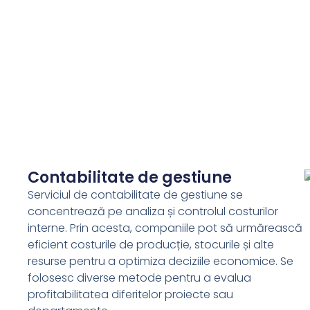
Contabilitate de gestiune
Serviciul de contabilitate de gestiune se
concentrează pe analiza și controlul costurilor
interne. Prin acesta, companiile pot să urmărească
eficient costurile de producție, stocurile și alte
resurse pentru a optimiza deciziile economice. Se
folosesc diverse metode pentru a evalua
profitabilitatea diferitelor proiecte sau