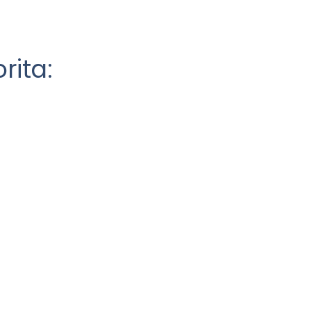
rita: